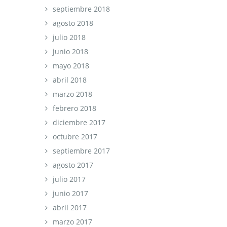
septiembre 2018
agosto 2018
julio 2018
junio 2018
mayo 2018
abril 2018
marzo 2018
febrero 2018
diciembre 2017
octubre 2017
septiembre 2017
agosto 2017
julio 2017
junio 2017
abril 2017
marzo 2017