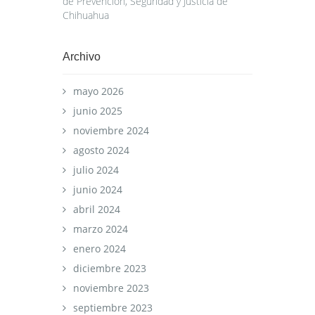
de Prevención, Seguridad y Justicia de
Chihuahua
Archivo
mayo 2026
junio 2025
noviembre 2024
agosto 2024
julio 2024
junio 2024
abril 2024
marzo 2024
enero 2024
diciembre 2023
noviembre 2023
septiembre 2023