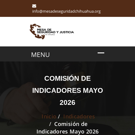
info@mesadeseguridadchihuahua.org
COMISIÓN DE
INDICADORES MAYO
2026
Inicio
Indicadores
Comisión de
Indicadores Mayo 2026