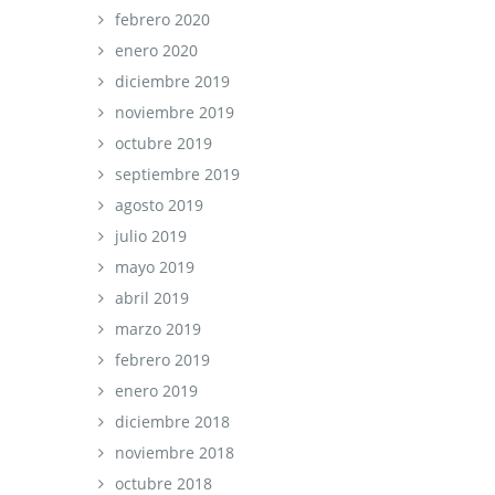
febrero 2020
enero 2020
diciembre 2019
noviembre 2019
octubre 2019
septiembre 2019
agosto 2019
julio 2019
mayo 2019
abril 2019
marzo 2019
febrero 2019
enero 2019
diciembre 2018
noviembre 2018
octubre 2018