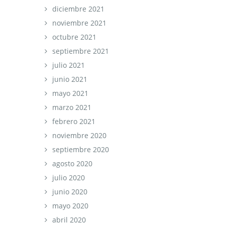
diciembre 2021
noviembre 2021
octubre 2021
septiembre 2021
julio 2021
junio 2021
mayo 2021
marzo 2021
febrero 2021
noviembre 2020
septiembre 2020
agosto 2020
julio 2020
junio 2020
mayo 2020
abril 2020