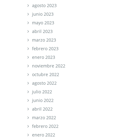
agosto 2023
junio 2023
mayo 2023
abril 2023
marzo 2023
febrero 2023
enero 2023
noviembre 2022
octubre 2022
agosto 2022
julio 2022
junio 2022
abril 2022
marzo 2022
febrero 2022
enero 2022